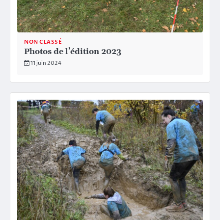
NON CLASSÉ
Photos de l’édition 2023
11 juin 2024