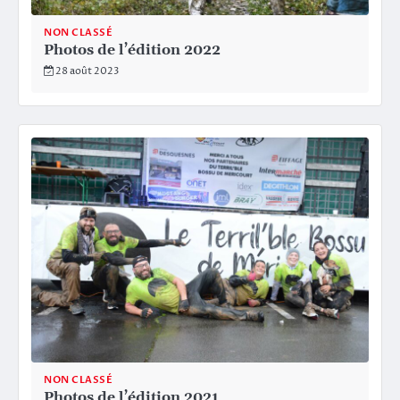
NON CLASSÉ
Photos de l’édition 2022
28 août 2023
NON CLASSÉ
Photos de l’édition 2021