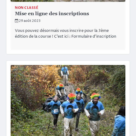
NON CLASSÉ
Mise en ligne des inscriptions
29 août 2023
Vous pouvez désormais vous inscrire pour la 3ème
édition de la course ! C’est ici : Formulaire d’inscription